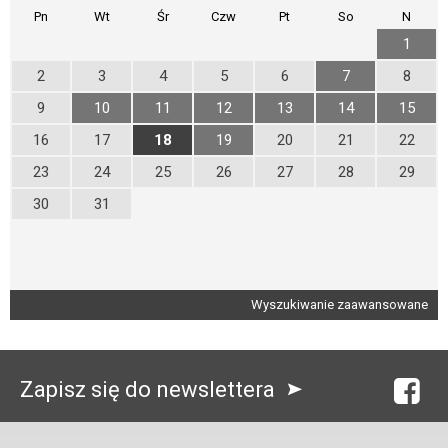
Pn
Wt
Śr
Czw
Pt
So
N
1
2
3
4
5
6
7
8
9
10
11
12
13
14
15
16
17
18
19
20
21
22
23
24
25
26
27
28
29
30
31
Wyszukiwanie zaawansowane
Zapisz się do newslettera